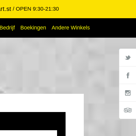
t.st
OPEN 9:30-21:30
Bedrijf
Boekingen
Andere Winkels