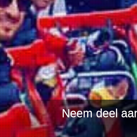
Neem deel aan