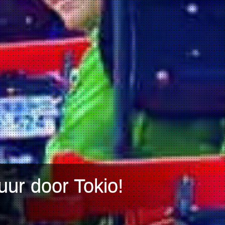
ur door Tokio!