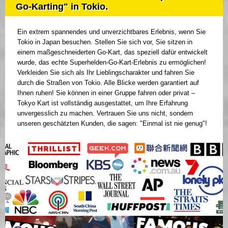
Go-Karting" in Tokio.
Ein extrem spannendes und unverzichtbares Erlebnis, wenn Sie
Tokio in Japan besuchen. Stellen Sie sich vor, Sie sitzen in
einem maßgeschneiderten Go-Kart, das speziell dafür entwickelt
wurde, das echte Superhelden-Go-Kart-Erlebnis zu ermöglichen!
Verkleiden Sie sich als Ihr Lieblingscharakter und fahren Sie
durch die Straßen von Tokio. Alle Blicke werden garantiert auf
Ihnen ruhen! Sie können in einer Gruppe fahren oder privat –
Tokyo Kart ist vollständig ausgestattet, um Ihre Erfahrung
unvergesslich zu machen. Vertrauen Sie uns nicht, sondern
unseren geschätzten Kunden, die sagen: "Einmal ist nie genug"!