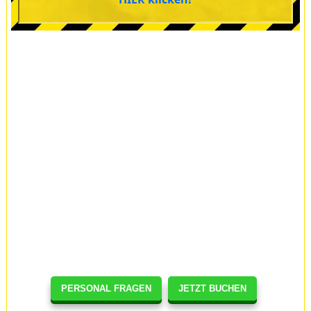
PERSONAL FRAGEN
JETZT BUCHEN