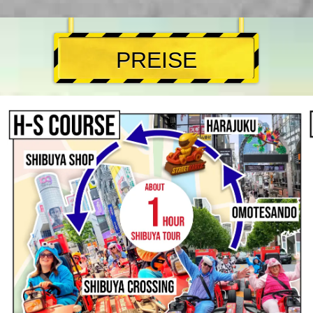
PREISE