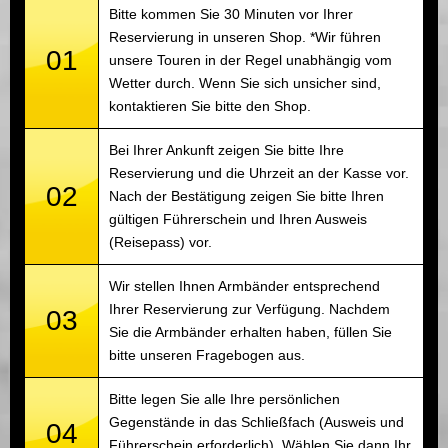
Bitte kommen Sie 30 Minuten vor Ihrer
Reservierung in unseren Shop. *Wir führen
01
unsere Touren in der Regel unabhängig vom
Wetter durch. Wenn Sie sich unsicher sind,
kontaktieren Sie bitte den Shop.
Bei Ihrer Ankunft zeigen Sie bitte Ihre
Reservierung und die Uhrzeit an der Kasse vor.
02
Nach der Bestätigung zeigen Sie bitte Ihren
gültigen Führerschein und Ihren Ausweis
(Reisepass) vor.
Wir stellen Ihnen Armbänder entsprechend
Ihrer Reservierung zur Verfügung. Nachdem
03
Sie die Armbänder erhalten haben, füllen Sie
bitte unseren Fragebogen aus.
Bitte legen Sie alle Ihre persönlichen
Gegenstände in das Schließfach (Ausweis und
04
Führerschein erforderlich). Wählen Sie dann Ihr