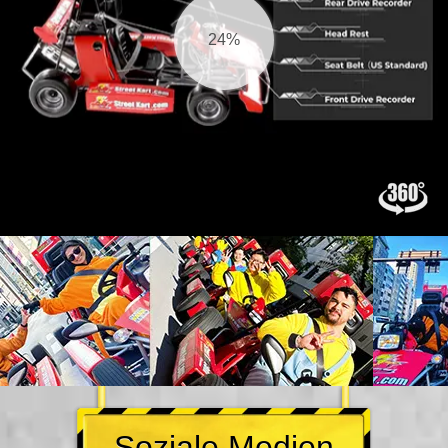
25%
Soziale Medien