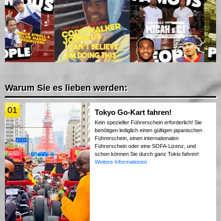
Warum Sie es lieben werden:
01
Tokyo Go-Kart fahren!
Kein spezieller Führerschein erforderlich! Sie
benötigen lediglich einen gültigen japanischen
Führerschein, einen internationalen
Führerschein oder eine SOFA-Lizenz, und
schon können Sie durch ganz Tokio fahren!
Weitere Informationen