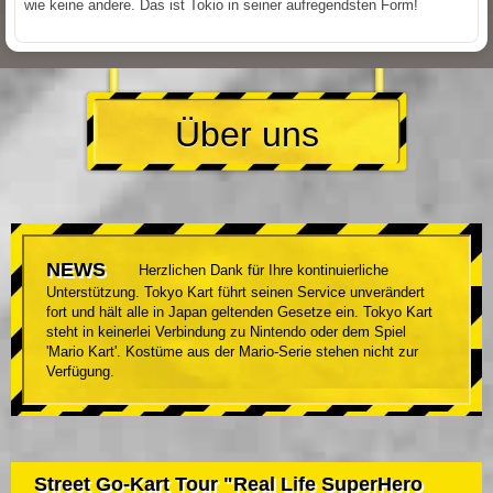
wie keine andere. Das ist Tokio in seiner aufregendsten Form!
Über uns
NEWS
Herzlichen Dank für Ihre kontinuierliche
Unterstützung. Tokyo Kart führt seinen Service unverändert
fort und hält alle in Japan geltenden Gesetze ein. Tokyo Kart
steht in keinerlei Verbindung zu Nintendo oder dem Spiel
'Mario Kart'. Kostüme aus der Mario-Serie stehen nicht zur
Verfügung.
Street Go-Kart Tour "Real Life SuperHero