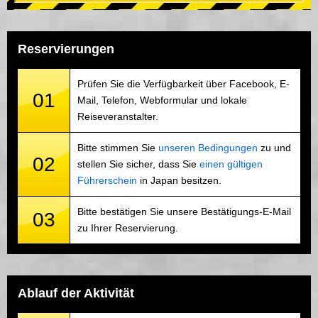
Reservierungen
Prüfen Sie die Verfügbarkeit über Facebook, E-
01
Mail, Telefon, Webformular und lokale
Reiseveranstalter.
Bitte stimmen Sie
unseren Bedingungen
zu und
02
stellen Sie sicher, dass Sie
einen gültigen
Führerschein
in Japan besitzen.
Bitte bestätigen Sie unsere Bestätigungs-E-Mail
03
zu Ihrer Reservierung.
Ablauf der Aktivität