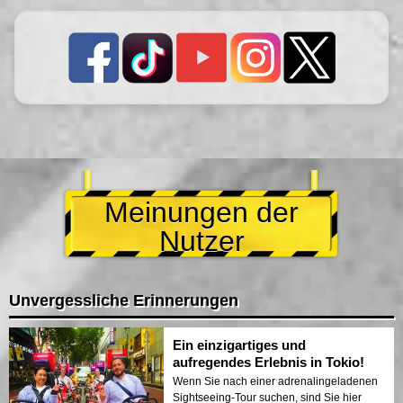
Meinungen der
Nutzer
Unvergessliche Erinnerungen
Ein einzigartiges und
aufregendes Erlebnis in Tokio!
Wenn Sie nach einer adrenalingeladenen
Sightseeing-Tour suchen, sind Sie hier