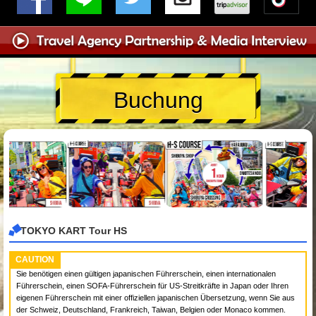
Buchung
TOKYO KART Tour HS
CAUTION
Sie benötigen einen gültigen japanischen Führerschein, einen internationalen
Führerschein, einen SOFA-Führerschein für US-Streitkräfte in Japan oder Ihren
eigenen Führerschein mit einer offiziellen japanischen Übersetzung, wenn Sie aus
der Schweiz, Deutschland, Frankreich, Taiwan, Belgien oder Monaco kommen.