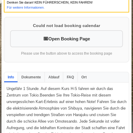
Denken Sie daran! KEIN FÜHRERSCHEIN, KEIN FAHREN!
Für weitere Informationen.
Could not load booking calendar
Open Booking Page
Please use the button above to access the booking page
Info
Dokumente
Ablauf
FAQ
Ort
Ungefähr 1 Stunde. Auf diesem Kurs H-S fahren wir durch das
Zentrum von Tokio.Beenden Sie Ihre Tokio-Reise mit diesem
unvergesslichen Kart-Erlebnis auf einer hohen Note! Fahren Sie durch
die elektrisierende Atmosphäre von Shibuya, navigieren Sie durch die
verspielten und trendigen Straßen von Harajuku und cruisen Sie
durch die schicke Allee von Omotesando. Jede Sekunde ist voller
Aufregung, und die lebhaften Kontraste der Stadt schaffen eine Fahrt