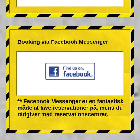
Booking via Facebook Messenger
** Facebook Messenger er en fantastisk
måde at lave reservationer på, mens du
rådgiver med reservationscentret.