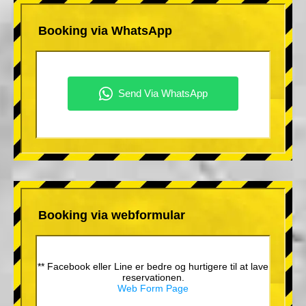
Booking via WhatsApp
Booking via webformular
** Facebook eller Line er bedre og hurtigere til at lave
reservationen.
Web Form Page