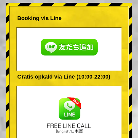
Booking via Line
Gratis opkald via Line (10:00-22:00)