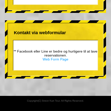
Kontakt via webformular
** Facebook eller Line er bedre og hurtigere til at lave
reservationen.
Web Form Page
Copyright(C) Street Kart Tour. All Rights Reserved.