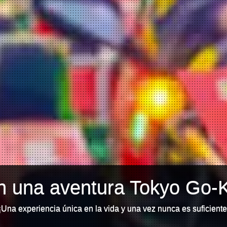
 una aventura Tokyo Go-K
¡Una experiencia única en la vida y una vez nunca es suficiente