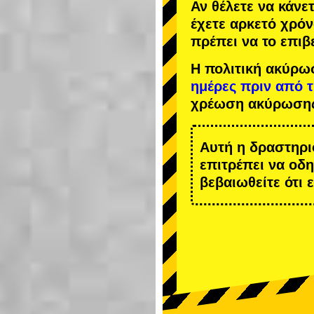
Αν θέλετε να κάνε
έχετε αρκετό χρόν
πρέπει να το επιβ
Η πολιτική ακύρω
ημέρες πριν από 
χρέωση ακύρωση
Αυτή η δραστηρι
επιτρέπει να οδ
βεβαιωθείτε ότι 