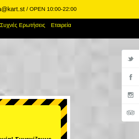
a@kart.st
OPEN 10:00-22:00
Συχνές Ερωτήσεις
Εταιρεία