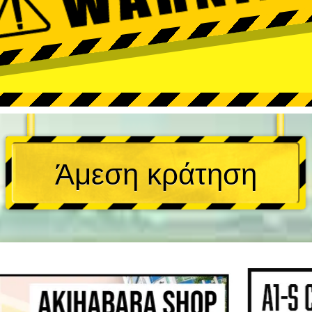
Άμεση κράτηση