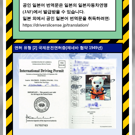
공인 일본어 번역문은 일본의 일본자동차연맹
(JAF)에서 발급받을 수 있습니다.
일본 외에서 공인 일본어 번역문을 취득하려면:
https://driverslicense.jp/translation/
면허 유형 [2] 국제운전면허증(제네바 협약 1949년)