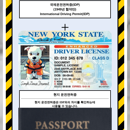
국제운전면허증(IDP)
(1949년 협약만)
International Driving Permit(IDP)
+
현지 운전면허증
현지 운전면허증은 IDP와의 차이를 확인하는데
사용될 수 있습니다.
+