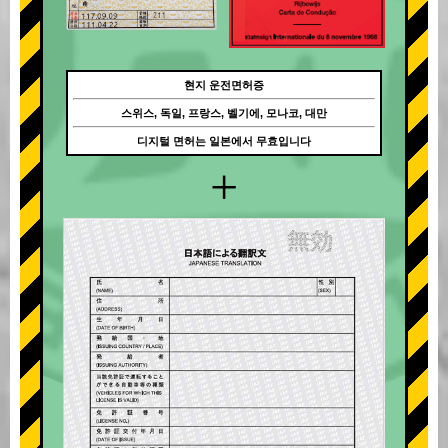
현지 운전면허증
스위스, 독일, 프랑스, 벨기에, 모나코, 대만
디지털 면허는 일본에서 무효입니다
+