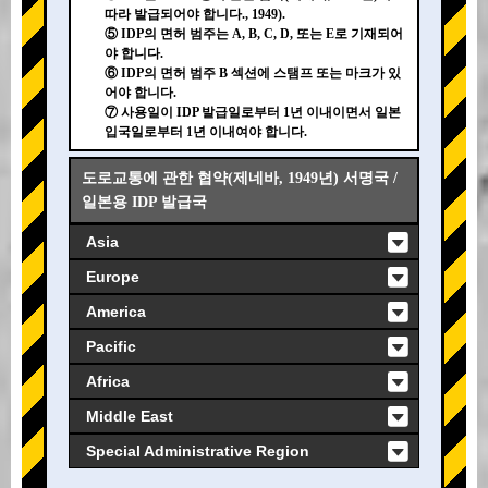
따라 발급되어야 합니다., 1949).
⑤ IDP의 면허 범주는 A, B, C, D, 또는 E로 기재되어
야 합니다.
⑥ IDP의 면허 범주 B 섹션에 스탬프 또는 마크가 있
어야 합니다.
⑦ 사용일이 IDP 발급일로부터 1년 이내이면서 일본
입국일로부터 1년 이내여야 합니다.
도로교통에 관한 협약(제네바, 1949년) 서명국 /
일본용 IDP 발급국
Asia
Europe
America
Pacific
Africa
Middle East
Special Administrative Region