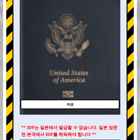
여권
** IDP는 일본에서 발급할 수 없습니다. 일본 방문
전 본국에서 IDP를 취득해야 합니다 **