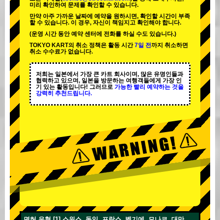
미리 확인하여 문제를 확인할 수 있습니다.
만약 아주 가까운 날짜에 예약을 원하시면, 확인할 시간이 부족
할 수 있습니다. 이 경우, 자신이 책임지고 확인해야 합니다.
(운영 시간 동안 예약 센터에 전화를 하실 수도 있습니다.)
TOKYO KART의 취소 정책은 활동 시간
7일 전
까지 취소하면
취소 수수료가 없습니다.
저희는 일본에서 가장 큰 카트 회사이며,
많은 유명인
들과
협력하고 있으며, 일본을 방문하는 여행객들에게
가장 인
기 있는 활동
입니다! 그러므로
가능한 빨리 예약하는 것을
강력히 추천드립니다.
면허 유형 [1] 스위스, 독일, 프랑스, 벨기에, 모나코, 대만