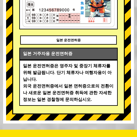
일본 운전면허증
일본 거주자용 운전면허증
일본 운전면허증은 영주자 및 중장기 체류자를
위해 발급됩니다. 단기 체류자나 여행자용이 아
닙니다.
외국 운전면허증에서 일본 면허증으로의 전환이
나 새로운 일본 운전면허증 취득에 관한 자세한
정보는 일본 경찰청에 문의하십시오.