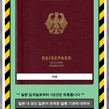
여권
** 일본 입국일로부터 1년간만 유효합니다 **
일본 내 공인 일본어 번역문 발행 기관에 대하여