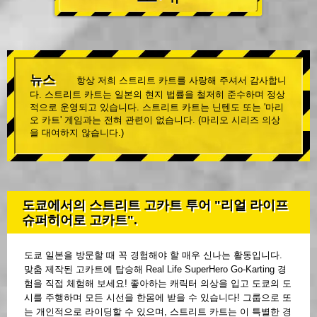
뉴스
항상 저희 스트리트 카트를 사랑해 주셔서 감사합니
다. 스트리트 카트는 일본의 현지 법률을 철저히 준수하며 정상
적으로 운영되고 있습니다. 스트리트 카트는 닌텐도 또는 '마리
오 카트' 게임과는 전혀 관련이 없습니다. (마리오 시리즈 의상
을 대여하지 않습니다.)
도쿄에서의 스트리트 고카트 투어 "리얼 라이프
슈퍼히어로 고카트".
도쿄 일본을 방문할 때 꼭 경험해야 할 매우 신나는 활동입니다.
맞춤 제작된 고카트에 탑승해 Real Life SuperHero Go-Karting 경
험을 직접 체험해 보세요! 좋아하는 캐릭터 의상을 입고 도쿄의 도
시를 주행하며 모든 시선을 한몸에 받을 수 있습니다! 그룹으로 또
는 개인적으로 라이딩할 수 있으며, 스트리트 카트는 이 특별한 경