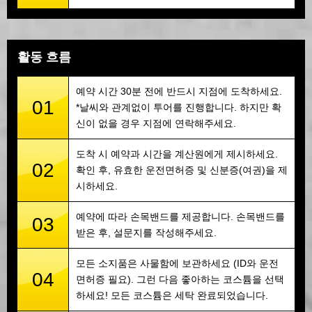
활동 흐름
예약 시간 30분 전에 반드시 지점에 도착하세요.
01
*날씨와 관계없이 투어를 진행합니다. 하지만 확
신이 없을 경우 지점에 연락해주세요.
도착 시 예약과 시간을 계산원에게 제시하세요.
02
확인 후, 유효한 운전면허증 및 신분증(여권)을 제
시하세요.
예약에 따라 손목밴드를 제공합니다. 손목밴드를
03
받은 후, 설문지를 작성해주세요.
모든 소지품은 사물함에 보관하세요 (ID와 운전
04
면허증 필요). 그런 다음 좋아하는 코스튬을 선택
하세요! 모든 코스튬은 세탁 완료되었습니다.