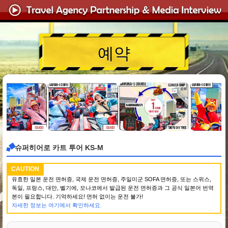
예약
슈퍼히어로 카트 투어 KS-M
CAUTION
유효한 일본 운전 면허증, 국제 운전 면허증, 주일미군 SOFA 면허증, 또는 스위스,
독일, 프랑스, 대만, 벨기에, 모나코에서 발급된 운전 면허증과 그 공식 일본어 번역
본이 필요합니다. 기억하세요! 면허 없이는 운전 불가!
자세한 정보는 여기에서 확인하세요.