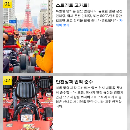
01
스트리트 고카트!
특별한 면허는 필요 없습니다! 유효한 일본 운전
면허증, 국제 운전 면허증, 또는 SOFA 면허증만
있으면 도쿄 전역을 달릴 준비가 완료됩니다!
자
세히 보기
02
안전성과 법적 준수
저희 맞춤 제작 고카트는 일본 현지 법률을 완벽
히 준수합니다. 또한, 회사의 안전 규정은 경찰의
안전 요구 사항을 초과하므로 스트리트 카트 경
험은 신나고 재미있을 뿐만 아니라 매우 안전합
니다.