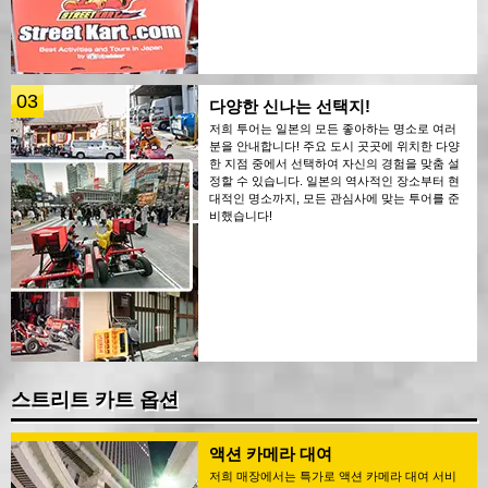
03
다양한 신나는 선택지!
저희 투어는 일본의 모든 좋아하는 명소로 여러
분을 안내합니다! 주요 도시 곳곳에 위치한 다양
한 지점 중에서 선택하여 자신의 경험을 맞춤 설
정할 수 있습니다. 일본의 역사적인 장소부터 현
대적인 명소까지, 모든 관심사에 맞는 투어를 준
비했습니다!
스트리트 카트 옵션
액션 카메라 대여
저희 매장에서는 특가로 액션 카메라 대여 서비