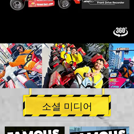
소셜 미디어