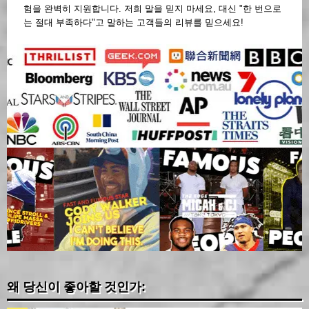
험을 완벽히 지원합니다. 저희 말을 믿지 마세요, 대신 "한 번으로
는 절대 부족하다"고 말하는 고객들의 리뷰를 믿으세요!
왜 당신이 좋아할 것인가: