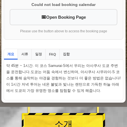
Could not load booking calendar
Open Booking Page
Please use the button above to access the booking page
개요
서류
일정
집합
FAQ
약 45분 ~ 1시간. 이 코스 Samurai-S에서 우리는 아사쿠사 도쿄 주변
을 운전합니다.도쿄는 어둠 속에서 변신하며, 아사쿠사 사무라이-S 코
스를 통해 숨막히는 야경을 경험하는 것보다 더 좋은 방법은 없습니다!
이 1시간 저녁 투어는 네온 불빛과 빛나는 랜턴으로 가득한 하늘 아래
에서 도쿄의 가장 유명한 명소를 탐험할 수 있게 해줍니다.
소개