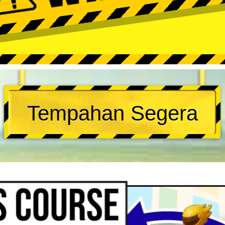
Tempahan Segera