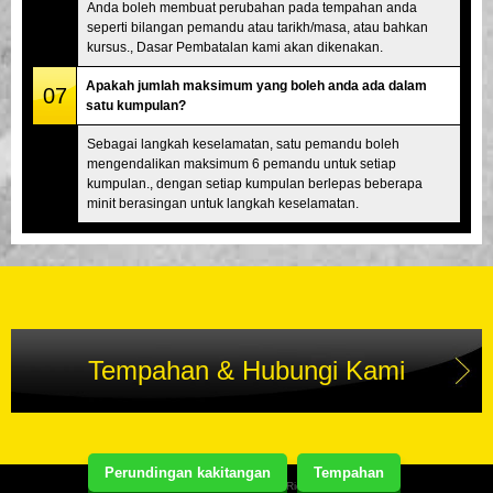
Anda boleh membuat perubahan pada tempahan anda
seperti bilangan pemandu atau tarikh/masa, atau bahkan
kursus., Dasar Pembatalan kami akan dikenakan.
Apakah jumlah maksimum yang boleh anda ada dalam
07
satu kumpulan?
Sebagai langkah keselamatan, satu pemandu boleh
mengendalikan maksimum 6 pemandu untuk setiap
kumpulan., dengan setiap kumpulan berlepas beberapa
minit berasingan untuk langkah keselamatan.
Tempahan & Hubungi Kami
Perundingan kakitangan
Tempahan
Copyright(C) Street Kart Tour. All Rights Reserved.