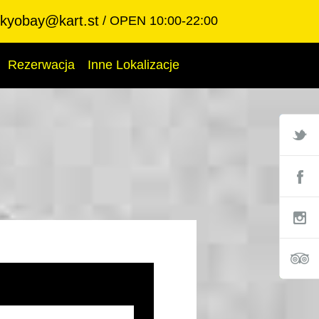
okyobay@kart.st
OPEN 10:00-22:00
Rezerwacja
Inne Lokalizacje