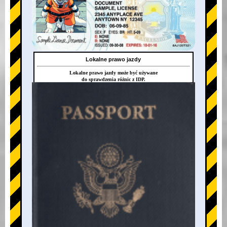
Lokalne prawo jazdy
Lokalne prawo jazdy może być używane
do sprawdzenia różnic z IDP.
+