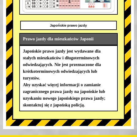
Japońskie prawo jazdy
Prawo jazdy dla mieszkańców Japonii
Japońskie prawo jazdy jest wydawane dla
stałych mieszkańców i długoterminowych
odwiedzających. Nie jest przeznaczone dla
krótkoterminowych odwiedzających lub
turystów.
Aby uzyskać więcej informacji o zamianie
zagranicznego prawa jazdy na japońskie lub
uzyskaniu nowego japońskiego prawa jazdy;
skontaktuj się z japońską policją.