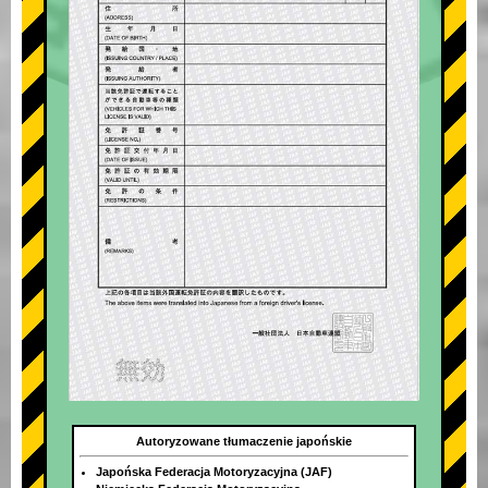
Autoryzowane tłumaczenie japońskie
Japońska Federacja Motoryzacyjna (JAF)