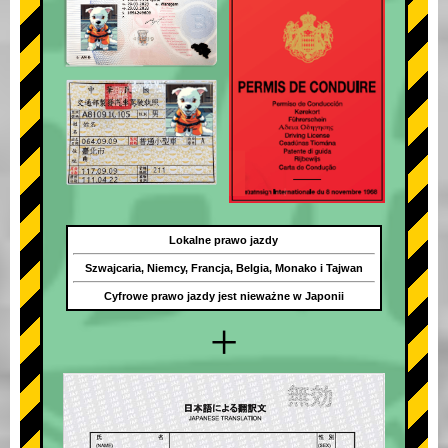
Lokalne prawo jazdy
Szwajcaria, Niemcy, Francja, Belgia, Monako i Tajwan
Cyfrowe prawo jazdy jest nieważne w Japonii
+