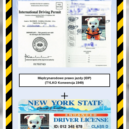
Międzynarodowe prawo jazdy (IDP)
(TYLKO Konwencja 1949)
+