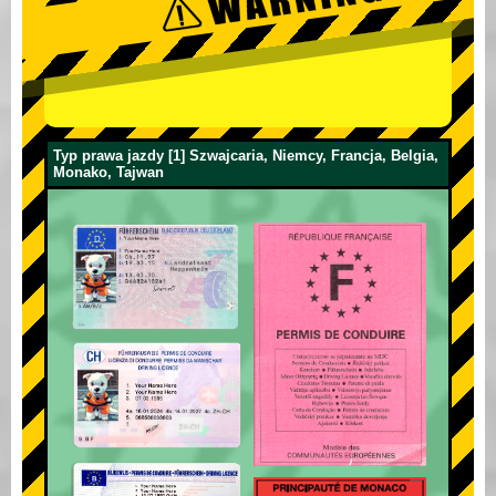
Typ prawa jazdy [1] Szwajcaria, Niemcy, Francja, Belgia,
Monako, Tajwan