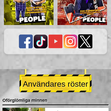
Användares röster
Oförglömliga minnen