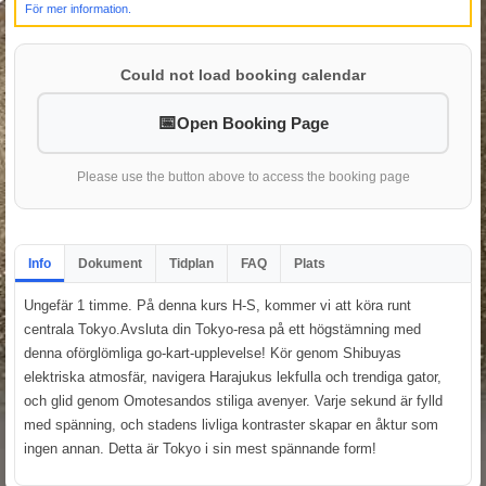
För mer information.
Could not load booking calendar
Open Booking Page
Please use the button above to access the booking page
Info
Dokument
Tidplan
FAQ
Plats
Ungefär 1 timme. På denna kurs H-S, kommer vi att köra runt
centrala Tokyo.Avsluta din Tokyo-resa på ett högstämning med
denna oförglömliga go-kart-upplevelse! Kör genom Shibuyas
elektriska atmosfär, navigera Harajukus lekfulla och trendiga gator,
och glid genom Omotesandos stiliga avenyer. Varje sekund är fylld
med spänning, och stadens livliga kontraster skapar en åktur som
ingen annan. Detta är Tokyo i sin mest spännande form!