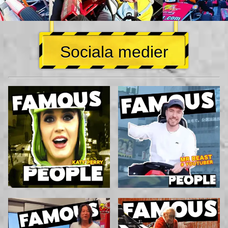
Sociala medier