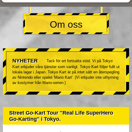
Om oss
NYHETER
Tack för ert fortsatta stöd. Vi på Tokyo
Kart erbjuder våra tjänster som vanligt. Tokyo Kart följer fullt ut
lokala lagar i Japan. Tokyo Kart är på intet sätt en återspegling
av Nintendo eller spelet 'Mario Kart'. (Vi erbjuder inte uthyrning
av kostymer från Mario-serien.)
Street Go-Kart Tour "Real Life SuperHero
Go-Karting" i Tokyo.