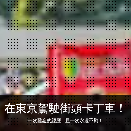
在東京駕駛街頭卡丁車！
一次難忘的經歷，且一次永遠不夠！