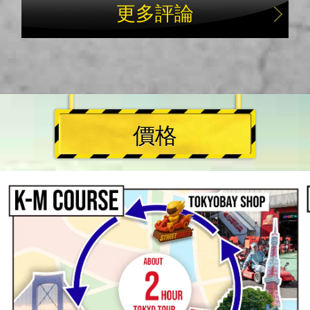
更多評論
價格