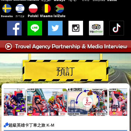
預訂
超級英雄卡丁車之旅 K-M