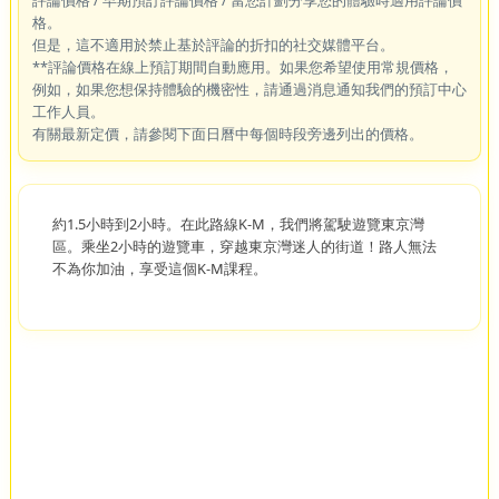
格。
但是，這不適用於禁止基於評論的折扣的社交媒體平台。
**評論價格在線上預訂期間自動應用。如果您希望使用常規價格，
例如，如果您想保持體驗的機密性，請通過消息通知我們的預訂中心
工作人員。
有關最新定價，請參閱下面日曆中每個時段旁邊列出的價格。
約1.5小時到2小時。在此路線K-M，我們將駕駛遊覽東京灣
區。乘坐2小時的遊覽車，穿越東京灣迷人的街道！路人無法
不為你加油，享受這個K-M課程。