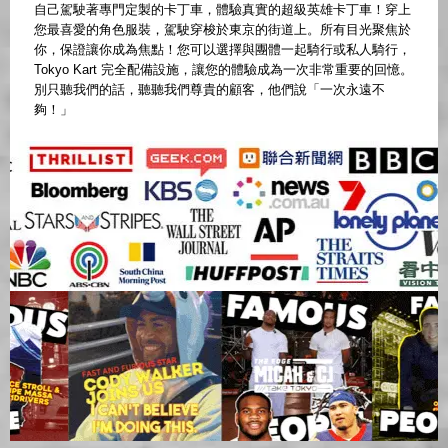
自己駕駛著專門定製的卡丁車，體驗真實的超級英雄卡丁車！穿上
您最喜愛的角色服裝，駕駛穿梭於東京的街道上。所有目光聚焦於
你，保證讓你成為焦點！您可以選擇與團體一起騎行或私人騎行，
Tokyo Kart 完全配備設施，讓您的體驗成為一次非常重要的回憶。
別只聽我們的話，聽聽我們尊貴的顧客，他們說「一次永遠不
夠！」