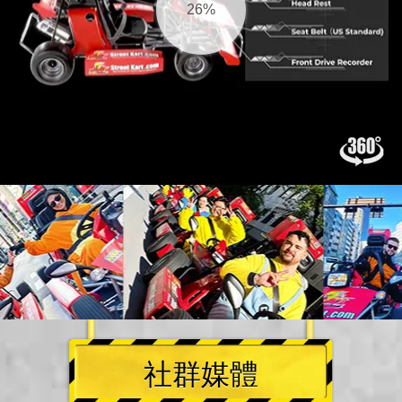
27%
社群媒體