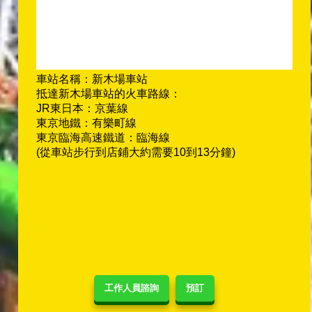
車站名稱：新木場車站
抵達新木場車站的火車路線：
JR東日本：京葉線
東京地鐵：有樂町線
東京臨海高速鐵道：臨海線
(從車站步行到店鋪大約需要10到13分鐘)
工作人員諮詢
預訂