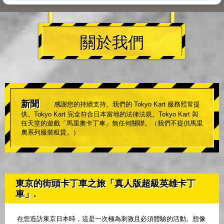
關於我們
新聞
感謝您的持續支持。我們的 Tokyo Kart 服務照常提
供。Tokyo Kart 完全符合日本當地的法律法規。Tokyo Kart 與
任天堂的遊戲「馬里奧卡丁車」無任何關聯。（我們不提供馬里
奧系列服裝租賃。）
東京的街頭卡丁車之旅「真人版超級英雄卡丁
車」.
在您造訪東京日本時，這是一次極為刺激且必須體驗的活動。想像